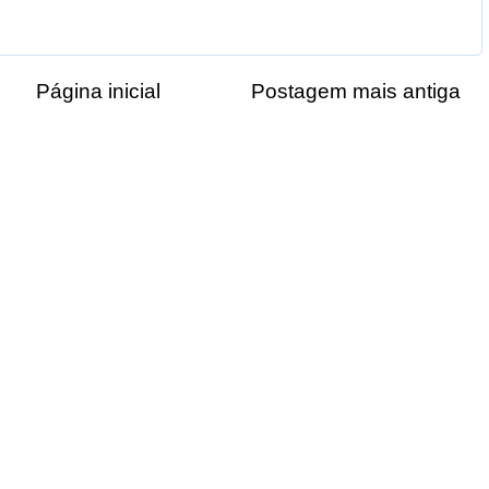
Página inicial
Postagem mais antiga