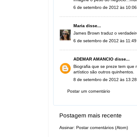
6 de setembro de 2012 às 10:06
Maria
disse...
James Brown traduz o verdadei
6 de setembro de 2012 às 11:49
ADEMAR AMANCIO
disse...
Biografia que se preze tem que r
artístico são outros quinhentos.
8 de setembro de 2012 às 13:28
Postar um comentário
Postagem mais recente
Assinar:
Postar comentários (Atom)