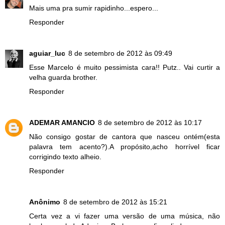
Mais uma pra sumir rapidinho...espero...
Responder
aguiar_luc
8 de setembro de 2012 às 09:49
Esse Marcelo é muito pessimista cara!! Putz.. Vai curtir a
velha guarda brother.
Responder
ADEMAR AMANCIO
8 de setembro de 2012 às 10:17
Não consigo gostar de cantora que nasceu ontém(esta
palavra tem acento?).A propósito,acho horrível ficar
corrigindo texto alheio.
Responder
Anônimo
8 de setembro de 2012 às 15:21
Certa vez a vi fazer uma versão de uma música, não