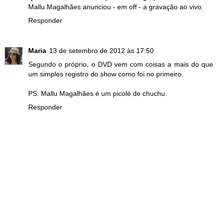
Mallu Magalhães anunciou - em off - a gravação ao vivo.
Responder
Maria
13 de setembro de 2012 às 17:50
Segundo o próprio, o DVD vem com coisas a mais do que
um simples registro do show como foi no primeiro.
PS: Mallu Magalhães é um picolé de chuchu.
Responder