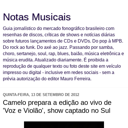
Notas Musicais
Guia jornalístico do mercado fonográfico brasileiro com
resenhas de discos, críticas de shows e notícias diárias
sobre futuros lançamentos de CDs e DVDs. Do pop à MPB.
Do rock ao funk. Do axé ao jazz. Passando por samba,
choro, sertanejo, soul, rap, blues, baião, música eletrônica e
música erudita. Atualizado diariamente. É proibida a
reprodução de qualquer texto ou foto deste site em veículo
impresso ou digital - inclusive em redes sociais - sem a
prévia autorização do editor Mauro Ferreira.
QUINTA-FEIRA, 13 DE SETEMBRO DE 2012
Camelo prepara a edição ao vivo de
'Voz e Violão', show captado no Sul