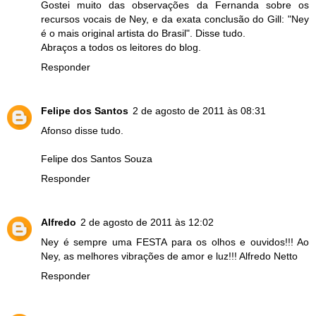
Gostei muito das observações da Fernanda sobre os
recursos vocais de Ney, e da exata conclusão do Gill: "Ney
é o mais original artista do Brasil". Disse tudo.
Abraços a todos os leitores do blog.
Responder
Felipe dos Santos
2 de agosto de 2011 às 08:31
Afonso disse tudo.
Felipe dos Santos Souza
Responder
Alfredo
2 de agosto de 2011 às 12:02
Ney é sempre uma FESTA para os olhos e ouvidos!!! Ao
Ney, as melhores vibrações de amor e luz!!! Alfredo Netto
Responder