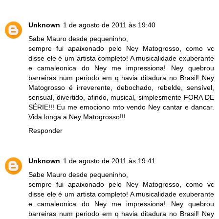
Unknown
1 de agosto de 2011 às 19:40
Sabe Mauro desde pequeninho,
sempre fui apaixonado pelo Ney Matogrosso, como vc
disse ele é um artista completo! A musicalidade exuberante
e camaleonica do Ney me impressiona! Ney quebrou
barreiras num periodo em q havia ditadura no Brasil! Ney
Matogrosso é irreverente, debochado, rebelde, sensível,
sensual, divertido, afindo, musical, simplesmente FORA DE
SÉRIE!!! Eu me emociono mto vendo Ney cantar e dancar.
Vida longa a Ney Matogrosso!!!
Responder
Unknown
1 de agosto de 2011 às 19:41
Sabe Mauro desde pequeninho,
sempre fui apaixonado pelo Ney Matogrosso, como vc
disse ele é um artista completo! A musicalidade exuberante
e camaleonica do Ney me impressiona! Ney quebrou
barreiras num periodo em q havia ditadura no Brasil! Ney