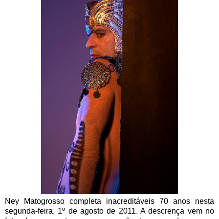
Ney Matogrosso completa inacreditáveis 70 anos nesta
segunda-feira, 1º de agosto de 2011. A descrença vem no