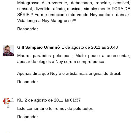
Matogrosso é irreverente, debochado, rebelde, sensível,
sensual, divertido, afindo, musical, simplesmente FORA DE
SÉRIE!!! Eu me emociono mto vendo Ney cantar e dancar.
Vida longa a Ney Matogrosso!!!
Responder
Gill Sampaio Ominirò
1 de agosto de 2011 às 20:48
Mauro, parabéns pelo post; Muito pouco a acrescentar,
apesar de elogios a Ney serem sempre pouco.
Apenas diria que Ney é o artista mais original do Brasil.
Responder
KL
2 de agosto de 2011 às 01:37
Este comentário foi removido pelo autor.
Responder