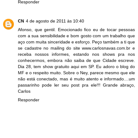
Responder
CN
4 de agosto de 2011 às 10:40
Afonso, que gentil. Emocionado fico eu de tocar pessoas
com a sua sensibilidade e bom gosto com um trabalho que
aço com muita sinceridade e esforço. Peço também a ti que
se cadastre no mailing do site www.carlosnavas.com.br e
receba nossos informes, estando nos shows pra nos
conhecermos, embora não saiba de que Cidade escreve.
Dia 28, tem show gratuito aqui em SP. Eu adoro o blog do
MF e o respeito muito. Sobre o Ney, parece mesmo que ele
não está conectado, mas é muito atento e informado....um
passarinho pode ler seu post pra ele!!! Grande abraço,
Carlos
Responder