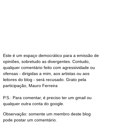
Este é um espaço democrático para a emissão de
opiniões, sobretudo as divergentes. Contudo,
qualquer comentário feito com agressividade ou
ofensas - dirigidas a mim, aos artistas ou aos
leitores do blog - será recusado. Grato pela
participação, Mauro Ferreira
P.S.: Para comentar, é preciso ter um gmail ou
qualquer outra conta do google.
Observação: somente um membro deste blog
pode postar um comentário.