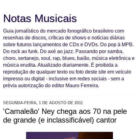
Notas Musicais
Guia jornalístico do mercado fonográfico brasileiro com
resenhas de discos, críticas de shows e notícias diárias
sobre futuros lançamentos de CDs e DVDs. Do pop à MPB.
Do rock ao funk. Do axé ao jazz. Passando por samba,
choro, sertanejo, soul, rap, blues, baião, música eletrônica e
música erudita. Atualizado diariamente. É proibida a
reprodução de qualquer texto ou foto deste site em veículo
impresso ou digital - inclusive em redes sociais - sem a
prévia autorização do editor Mauro Ferreira.
SEGUNDA-FEIRA, 1 DE AGOSTO DE 2011
'Camaleão' Ney chega aos 70 na pele
de grande (e inclassificável) cantor