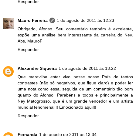
Responder
Mauro Ferreira
1 de agosto de 2011 às 12:23
Obrigado, Afonso. Seu comentário também é excelente,
expõe uma análise bem interessante da carreira do Ney.
Abs, MauroF
Responder
Alexandre Siqueira
1 de agosto de 2011 às 13:22
Que maravilha estar vivo nesse nosso País de tantos
contrastes (não só negativos, que fique claro) e poder ler
uma nota como essa, seguida de um comentário tão bom
quanto do Afonso! Parabéns a todos e principalmente a
Ney Matogrosso, que é um grande vencedor e um artista
mundial fenomenal!!! Emocionado aqui!!!
Responder
Fernanda
1 de agosto de 2011 às 13:34