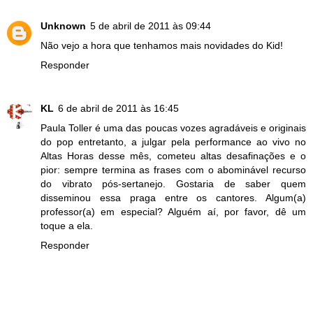
Unknown
5 de abril de 2011 às 09:44
Não vejo a hora que tenhamos mais novidades do Kid!
Responder
KL
6 de abril de 2011 às 16:45
Paula Toller é uma das poucas vozes agradáveis e originais
do pop entretanto, a julgar pela performance ao vivo no
Altas Horas desse mês, cometeu altas desafinações e o
pior: sempre termina as frases com o abominável recurso
do vibrato pós-sertanejo. Gostaria de saber quem
disseminou essa praga entre os cantores. Algum(a)
professor(a) em especial? Alguém aí, por favor, dê um
toque a ela.
Responder