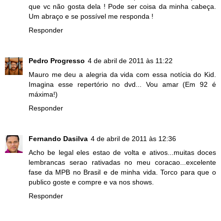
que vc não gosta dela ! Pode ser coisa da minha cabeça.
Um abraço e se possível me responda !
Responder
Pedro Progresso
4 de abril de 2011 às 11:22
Mauro me deu a alegria da vida com essa notícia do Kid.
Imagina esse repertório no dvd... Vou amar (Em 92 é
máxima!)
Responder
Fernando Dasilva
4 de abril de 2011 às 12:36
Acho be legal eles estao de volta e ativos...muitas doces
lembrancas serao rativadas no meu coracao...excelente
fase da MPB no Brasil e de minha vida. Torco para que o
publico goste e compre e va nos shows.
Responder