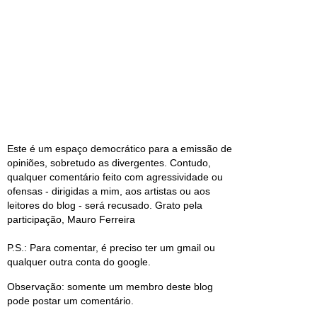
Este é um espaço democrático para a emissão de
opiniões, sobretudo as divergentes. Contudo,
qualquer comentário feito com agressividade ou
ofensas - dirigidas a mim, aos artistas ou aos
leitores do blog - será recusado. Grato pela
participação, Mauro Ferreira
P.S.: Para comentar, é preciso ter um gmail ou
qualquer outra conta do google.
Observação: somente um membro deste blog
pode postar um comentário.