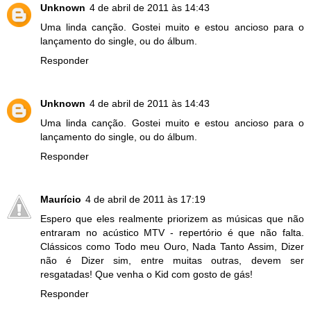
Unknown
4 de abril de 2011 às 14:43
Uma linda canção. Gostei muito e estou ancioso para o
lançamento do single, ou do álbum.
Responder
Unknown
4 de abril de 2011 às 14:43
Uma linda canção. Gostei muito e estou ancioso para o
lançamento do single, ou do álbum.
Responder
Maurício
4 de abril de 2011 às 17:19
Espero que eles realmente priorizem as músicas que não
entraram no acústico MTV - repertório é que não falta.
Clássicos como Todo meu Ouro, Nada Tanto Assim, Dizer
não é Dizer sim, entre muitas outras, devem ser
resgatadas! Que venha o Kid com gosto de gás!
Responder