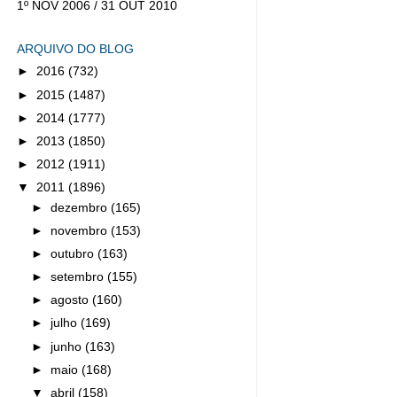
1º NOV 2006 / 31 OUT 2010
ARQUIVO DO BLOG
►
2016
(732)
►
2015
(1487)
►
2014
(1777)
►
2013
(1850)
►
2012
(1911)
▼
2011
(1896)
►
dezembro
(165)
►
novembro
(153)
►
outubro
(163)
►
setembro
(155)
►
agosto
(160)
►
julho
(169)
►
junho
(163)
►
maio
(168)
▼
abril
(158)