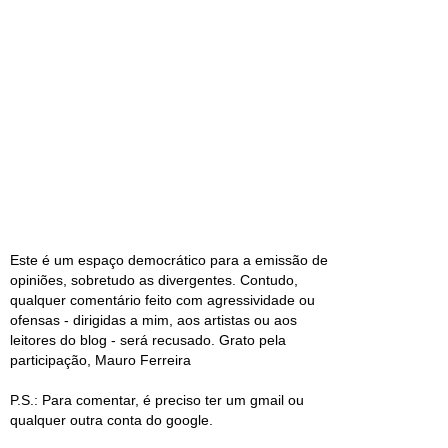
Este é um espaço democrático para a emissão de
opiniões, sobretudo as divergentes. Contudo,
qualquer comentário feito com agressividade ou
ofensas - dirigidas a mim, aos artistas ou aos
leitores do blog - será recusado. Grato pela
participação, Mauro Ferreira
P.S.: Para comentar, é preciso ter um gmail ou
qualquer outra conta do google.