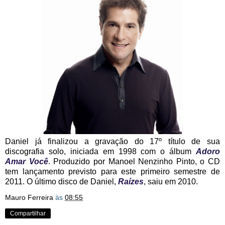
Daniel já finalizou a gravação do 17º título de sua
discografia solo, iniciada em 1998 com o álbum
Adoro
Amar Você
. Produzido por Manoel Nenzinho Pinto, o CD
tem lançamento previsto para este primeiro semestre de
2011. O último disco de Daniel,
Raízes
, saiu em 2010.
Mauro Ferreira
às
08:55
Compartilhar