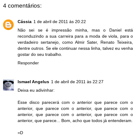
4 comentários:
Cássia
1 de abril de 2011 às 20:22
Não sei se é impressão minha, mas o Daniel está
reconduzindo a sua carreira para a moda de viola, para o
verdadeiro sertanejo, como Almir Sater, Renato Teixeira,
dentre outros. Se ele continuar nessa linha, talvez eu venha
gostar do seu trabalho.
Responder
Ismael Angelus
1 de abril de 2011 às 22:27
Deixa eu adivinhar:
Esse disco parecerá com o anterior que parece com o
anterior, que parece com o anterior, que parece com o
anterior, que parece com o anterior, que parece com o
anterior, que parece... Bom, acho que todos já entenderam.
=D