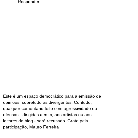
Responder
Este é um espaço democrático para a emissão de
opiniões, sobretudo as divergentes. Contudo,
qualquer comentário feito com agressividade ou
ofensas - dirigidas a mim, aos artistas ou aos
leitores do blog - será recusado. Grato pela
participação, Mauro Ferreira