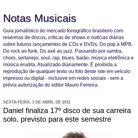
Notas Musicais
Guia jornalístico do mercado fonográfico brasileiro com
resenhas de discos, críticas de shows e notícias diárias
sobre futuros lançamentos de CDs e DVDs. Do pop à MPB.
Do rock ao funk. Do axé ao jazz. Passando por samba,
choro, sertanejo, soul, rap, blues, baião, música eletrônica e
música erudita. Atualizado diariamente. É proibida a
reprodução de qualquer texto ou foto deste site em veículo
impresso ou digital - inclusive em redes sociais - sem a
prévia autorização do editor Mauro Ferreira.
SEXTA-FEIRA, 1 DE ABRIL DE 2011
Daniel finaliza 17º disco de sua carreira
solo, previsto para este semestre