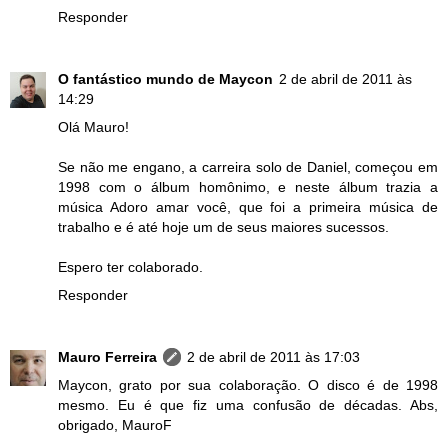
Responder
O fantástico mundo de Maycon
2 de abril de 2011 às
14:29
Olá Mauro!
Se não me engano, a carreira solo de Daniel, começou em
1998 com o álbum homônimo, e neste álbum trazia a
música Adoro amar você, que foi a primeira música de
trabalho e é até hoje um de seus maiores sucessos.
Espero ter colaborado.
Responder
Mauro Ferreira
2 de abril de 2011 às 17:03
Maycon, grato por sua colaboração. O disco é de 1998
mesmo. Eu é que fiz uma confusão de décadas. Abs,
obrigado, MauroF