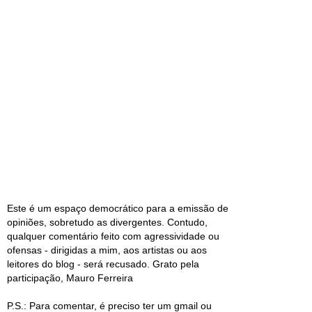
Este é um espaço democrático para a emissão de
opiniões, sobretudo as divergentes. Contudo,
qualquer comentário feito com agressividade ou
ofensas - dirigidas a mim, aos artistas ou aos
leitores do blog - será recusado. Grato pela
participação, Mauro Ferreira
P.S.: Para comentar, é preciso ter um gmail ou