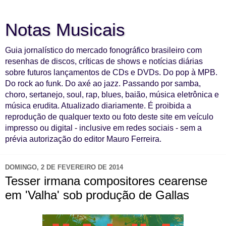
Notas Musicais
Guia jornalístico do mercado fonográfico brasileiro com
resenhas de discos, críticas de shows e notícias diárias
sobre futuros lançamentos de CDs e DVDs. Do pop à MPB.
Do rock ao funk. Do axé ao jazz. Passando por samba,
choro, sertanejo, soul, rap, blues, baião, música eletrônica e
música erudita. Atualizado diariamente. É proibida a
reprodução de qualquer texto ou foto deste site em veículo
impresso ou digital - inclusive em redes sociais - sem a
prévia autorização do editor Mauro Ferreira.
DOMINGO, 2 DE FEVEREIRO DE 2014
Tesser irmana compositores cearense
em 'Valha' sob produção de Gallas