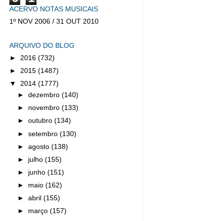
ACERVO NOTAS MUSICAIS
1º NOV 2006 / 31 OUT 2010
ARQUIVO DO BLOG
►
2016
(732)
►
2015
(1487)
▼
2014
(1777)
►
dezembro
(140)
►
novembro
(133)
►
outubro
(134)
►
setembro
(130)
►
agosto
(138)
►
julho
(155)
►
junho
(151)
►
maio
(162)
►
abril
(155)
►
março
(157)