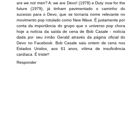
are we not men? A: we are Devo! (1978) e Duty now for the
future (1979), já tinham pavimentado o caminho do
sucesso para o Devo, que se tornaria nome relevante no
movimento pop rotulado como New Wave. É justamente por
conta da importância do grupo que o universo pop chora
hoje a notícia da saída de cena de Bob Casale - notícia
dada por seu irmão Gerald através da página oficial do
Devo no Facebook. Bob Casale saiu ontem de cena nos
Estados Unidos, aos 61 anos, vítima de insuficiência
cardíaca. É triste!!
Responder