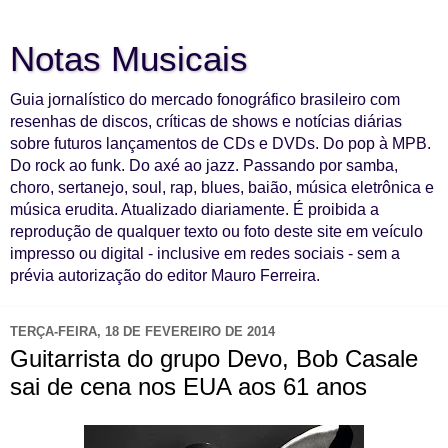
Notas Musicais
Guia jornalístico do mercado fonográfico brasileiro com
resenhas de discos, críticas de shows e notícias diárias
sobre futuros lançamentos de CDs e DVDs. Do pop à MPB.
Do rock ao funk. Do axé ao jazz. Passando por samba,
choro, sertanejo, soul, rap, blues, baião, música eletrônica e
música erudita. Atualizado diariamente. É proibida a
reprodução de qualquer texto ou foto deste site em veículo
impresso ou digital - inclusive em redes sociais - sem a
prévia autorização do editor Mauro Ferreira.
TERÇA-FEIRA, 18 DE FEVEREIRO DE 2014
Guitarrista do grupo Devo, Bob Casale
sai de cena nos EUA aos 61 anos