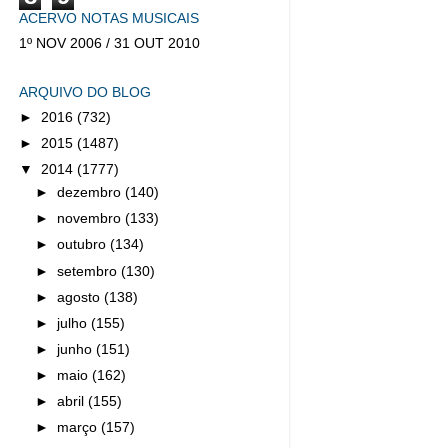
ACERVO NOTAS MUSICAIS
1º NOV 2006 / 31 OUT 2010
ARQUIVO DO BLOG
►
2016
(732)
►
2015
(1487)
▼
2014
(1777)
►
dezembro
(140)
►
novembro
(133)
►
outubro
(134)
►
setembro
(130)
►
agosto
(138)
►
julho
(155)
►
junho
(151)
►
maio
(162)
►
abril
(155)
►
março
(157)