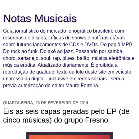
Notas Musicais
Guia jornalístico do mercado fonográfico brasileiro com
resenhas de discos, críticas de shows e notícias diárias
sobre futuros lançamentos de CDs e DVDs. Do pop à MPB.
Do rock ao funk. Do axé ao jazz. Passando por samba,
choro, sertanejo, soul, rap, blues, baião, música eletrônica e
música erudita. Atualizado diariamente. É proibida a
reprodução de qualquer texto ou foto deste site em veículo
impresso ou digital - inclusive em redes sociais - sem a
prévia autorização do editor Mauro Ferreira.
QUARTA-FEIRA, 26 DE FEVEREIRO DE 2014
Eis as seis capas geradas pelo EP (de
cinco músicas) do grupo Fresno