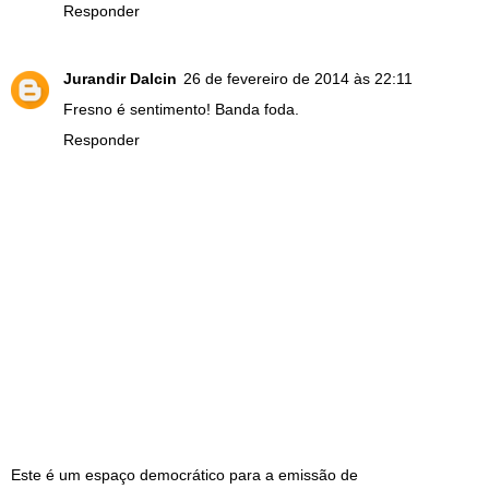
Responder
Jurandir Dalcin
26 de fevereiro de 2014 às 22:11
Fresno é sentimento! Banda foda.
Responder
Este é um espaço democrático para a emissão de