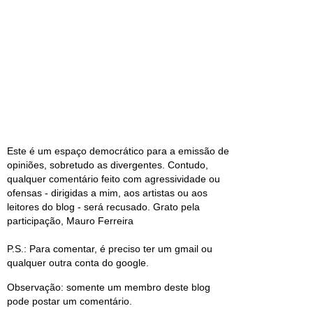
Este é um espaço democrático para a emissão de
opiniões, sobretudo as divergentes. Contudo,
qualquer comentário feito com agressividade ou
ofensas - dirigidas a mim, aos artistas ou aos
leitores do blog - será recusado. Grato pela
participação, Mauro Ferreira
P.S.: Para comentar, é preciso ter um gmail ou
qualquer outra conta do google.
Observação: somente um membro deste blog
pode postar um comentário.