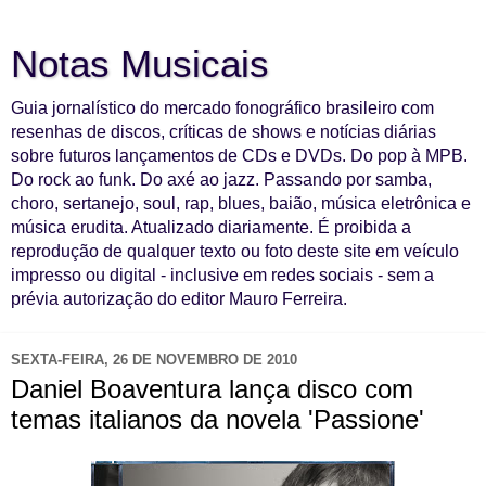
Notas Musicais
Guia jornalístico do mercado fonográfico brasileiro com
resenhas de discos, críticas de shows e notícias diárias
sobre futuros lançamentos de CDs e DVDs. Do pop à MPB.
Do rock ao funk. Do axé ao jazz. Passando por samba,
choro, sertanejo, soul, rap, blues, baião, música eletrônica e
música erudita. Atualizado diariamente. É proibida a
reprodução de qualquer texto ou foto deste site em veículo
impresso ou digital - inclusive em redes sociais - sem a
prévia autorização do editor Mauro Ferreira.
SEXTA-FEIRA, 26 DE NOVEMBRO DE 2010
Daniel Boaventura lança disco com
temas italianos da novela 'Passione'