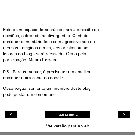
Este é um espaço democrático para a emissão de
opiniões, sobretudo as divergentes. Contudo,
qualquer comentário feito com agressividade ou
ofensas - dirigidas a mim, aos artistas ou aos
leitores do blog - será recusado. Grato pela
participação, Mauro Ferreira
P.S.: Para comentar, é preciso ter um gmail ou
qualquer outra conta do google.
Observação: somente um membro deste blog
pode postar um comentário.
‹
›
Página inicial
Ver versão para a web