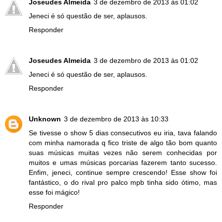
Joseudes Almeida
3 de dezembro de 2013 às 01:02
Jeneci é só questão de ser, aplausos.
Responder
Joseudes Almeida
3 de dezembro de 2013 às 01:02
Jeneci é só questão de ser, aplausos.
Responder
Unknown
3 de dezembro de 2013 às 10:33
Se tivesse o show 5 dias consecutivos eu iria, tava falando
com minha namorada q fico triste de algo tão bom quanto
suas músicas muitas vezes não serem conhecidas por
muitos e umas músicas porcarias fazerem tanto sucesso.
Enfim, jeneci, continue sempre crescendo! Esse show foi
fantástico, o do rival pro palco mpb tinha sido ótimo, mas
esse foi mágico!
Responder