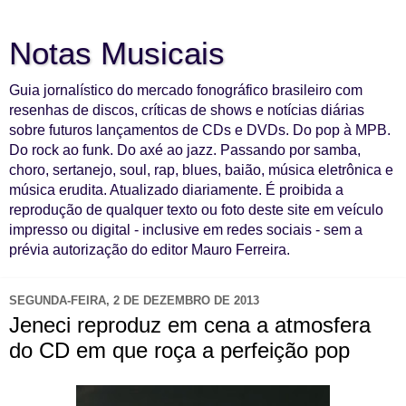
Notas Musicais
Guia jornalístico do mercado fonográfico brasileiro com
resenhas de discos, críticas de shows e notícias diárias
sobre futuros lançamentos de CDs e DVDs. Do pop à MPB.
Do rock ao funk. Do axé ao jazz. Passando por samba,
choro, sertanejo, soul, rap, blues, baião, música eletrônica e
música erudita. Atualizado diariamente. É proibida a
reprodução de qualquer texto ou foto deste site em veículo
impresso ou digital - inclusive em redes sociais - sem a
prévia autorização do editor Mauro Ferreira.
SEGUNDA-FEIRA, 2 DE DEZEMBRO DE 2013
Jeneci reproduz em cena a atmosfera
do CD em que roça a perfeição pop