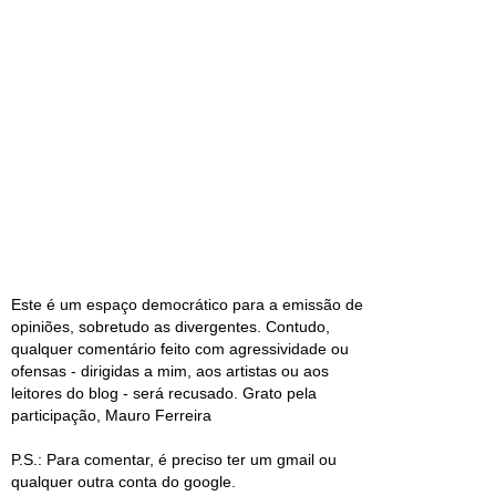
Este é um espaço democrático para a emissão de
opiniões, sobretudo as divergentes. Contudo,
qualquer comentário feito com agressividade ou
ofensas - dirigidas a mim, aos artistas ou aos
leitores do blog - será recusado. Grato pela
participação, Mauro Ferreira
P.S.: Para comentar, é preciso ter um gmail ou
qualquer outra conta do google.