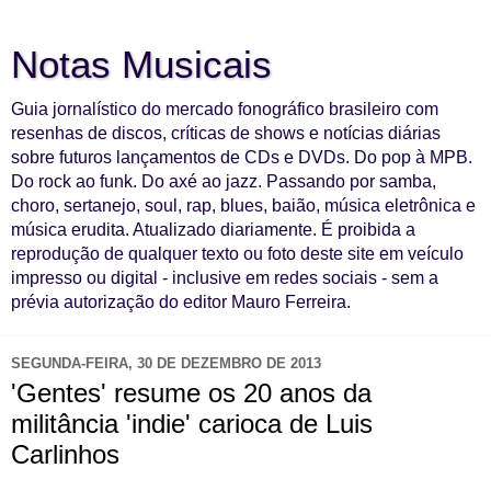
Notas Musicais
Guia jornalístico do mercado fonográfico brasileiro com
resenhas de discos, críticas de shows e notícias diárias
sobre futuros lançamentos de CDs e DVDs. Do pop à MPB.
Do rock ao funk. Do axé ao jazz. Passando por samba,
choro, sertanejo, soul, rap, blues, baião, música eletrônica e
música erudita. Atualizado diariamente. É proibida a
reprodução de qualquer texto ou foto deste site em veículo
impresso ou digital - inclusive em redes sociais - sem a
prévia autorização do editor Mauro Ferreira.
SEGUNDA-FEIRA, 30 DE DEZEMBRO DE 2013
'Gentes' resume os 20 anos da
militância 'indie' carioca de Luis
Carlinhos