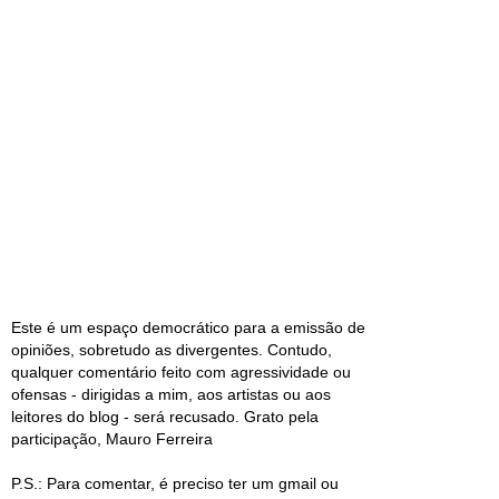
Este é um espaço democrático para a emissão de
opiniões, sobretudo as divergentes. Contudo,
qualquer comentário feito com agressividade ou
ofensas - dirigidas a mim, aos artistas ou aos
leitores do blog - será recusado. Grato pela
participação, Mauro Ferreira
P.S.: Para comentar, é preciso ter um gmail ou