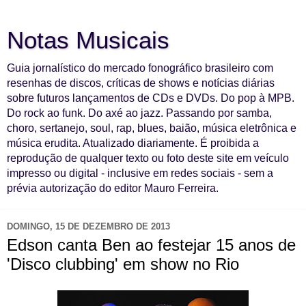
Notas Musicais
Guia jornalístico do mercado fonográfico brasileiro com
resenhas de discos, críticas de shows e notícias diárias
sobre futuros lançamentos de CDs e DVDs. Do pop à MPB.
Do rock ao funk. Do axé ao jazz. Passando por samba,
choro, sertanejo, soul, rap, blues, baião, música eletrônica e
música erudita. Atualizado diariamente. É proibida a
reprodução de qualquer texto ou foto deste site em veículo
impresso ou digital - inclusive em redes sociais - sem a
prévia autorização do editor Mauro Ferreira.
DOMINGO, 15 DE DEZEMBRO DE 2013
Edson canta Ben ao festejar 15 anos de
'Disco clubbing' em show no Rio