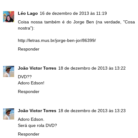
Léo Lago
16 de dezembro de 2013 às 11:19
Coisa nossa também é do Jorge Ben (na verdade, "Cosa
nostra"):
http://letras.mus.br/jorge-ben-jor/86399/
Responder
João Victor Torres
18 de dezembro de 2013 às 13:22
DVD??
Adoro Edson!
Responder
João Victor Torres
18 de dezembro de 2013 às 13:23
Adoro Edson.
Será que rola DVD?
Responder