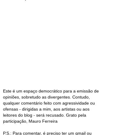
Este é um espaço democrático para a emissão de
opiniões, sobretudo as divergentes. Contudo,
qualquer comentário feito com agressividade ou
ofensas - dirigidas a mim, aos artistas ou aos
leitores do blog - será recusado. Grato pela
participação, Mauro Ferreira
P.S.: Para comentar, é preciso ter um gmail ou