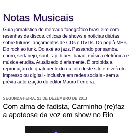
Notas Musicais
Guia jornalístico do mercado fonográfico brasileiro com
resenhas de discos, críticas de shows e notícias diárias
sobre futuros lançamentos de CDs e DVDs. Do pop à MPB.
Do rock ao funk. Do axé ao jazz. Passando por samba,
choro, sertanejo, soul, rap, blues, baião, música eletrônica e
música erudita. Atualizado diariamente. É proibida a
reprodução de qualquer texto ou foto deste site em veículo
impresso ou digital - inclusive em redes sociais - sem a
prévia autorização do editor Mauro Ferreira.
SEGUNDA-FEIRA, 23 DE DEZEMBRO DE 2013
Com alma de fadista, Carminho (re)faz
a apoteose da voz em show no Rio