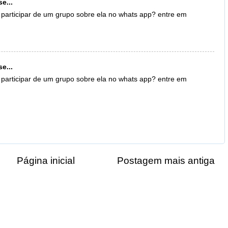
e...
 participar de um grupo sobre ela no whats app? entre em
e...
 participar de um grupo sobre ela no whats app? entre em
Página inicial
Postagem mais antiga