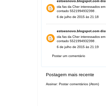
estoesnovo.blogspot.com
diss
ola fas da Cher interessados em
contado 5521994932398 .
6 de julho de 2015 às 21:18
estoesnovo.blogspot.com
diss
ola fas da Cher interessados em
contado 5521994932398 .
6 de julho de 2015 às 21:19
Postar um comentário
Postagem mais recente
Assinar:
Postar comentários (Atom)