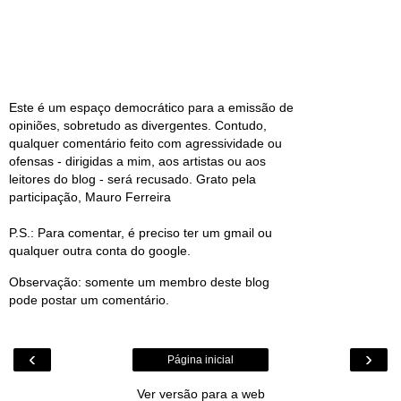
Este é um espaço democrático para a emissão de
opiniões, sobretudo as divergentes. Contudo,
qualquer comentário feito com agressividade ou
ofensas - dirigidas a mim, aos artistas ou aos
leitores do blog - será recusado. Grato pela
participação, Mauro Ferreira
P.S.: Para comentar, é preciso ter um gmail ou
qualquer outra conta do google.
Observação: somente um membro deste blog
pode postar um comentário.
‹
›
Página inicial
Ver versão para a web