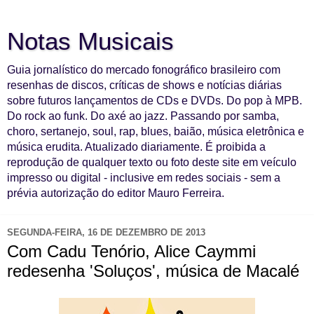
Notas Musicais
Guia jornalístico do mercado fonográfico brasileiro com
resenhas de discos, críticas de shows e notícias diárias
sobre futuros lançamentos de CDs e DVDs. Do pop à MPB.
Do rock ao funk. Do axé ao jazz. Passando por samba,
choro, sertanejo, soul, rap, blues, baião, música eletrônica e
música erudita. Atualizado diariamente. É proibida a
reprodução de qualquer texto ou foto deste site em veículo
impresso ou digital - inclusive em redes sociais - sem a
prévia autorização do editor Mauro Ferreira.
SEGUNDA-FEIRA, 16 DE DEZEMBRO DE 2013
Com Cadu Tenório, Alice Caymmi
redesenha 'Soluços', música de Macalé