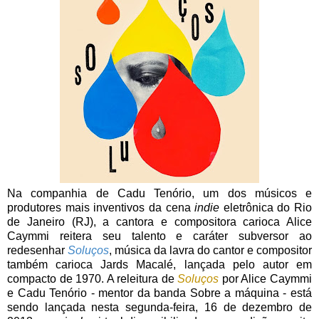
Na companhia de Cadu Tenório, um dos músicos e
produtores mais inventivos da cena
indie
eletrônica do Rio
de Janeiro (RJ), a cantora e compositora carioca Alice
Caymmi reitera seu talento e caráter subversor ao
redesenhar
Soluços
, música da lavra do cantor e compositor
também carioca Jards Macalé, lançada pelo autor em
compacto de 1970. A releitura de
Soluços
por Alice Caymmi
e Cadu Tenório - mentor da banda Sobre a máquina - está
sendo lançada nesta segunda-feira, 16 de dezembro de