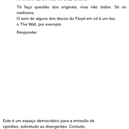
Tb faço questão dos originais, mas não todos. Só os
melhores.
O som de alguns dos discos do Floyd em cd é um lixo.
o The Wall, por exemplo.
Responder
Este é um espaço democrático para a emissão de
opiniões, sobretudo as divergentes. Contudo,