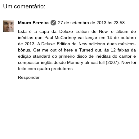
Um comentário:
Mauro Ferreira
27 de setembro de 2013 às 23:58
Esta é a capa da Deluxe Edition de New, o álbum de
inéditas que Paul McCartney vai lançar em 14 de outubro
de 2013. A Deluxe Edition de New adiciona duas músicas-
bônus, Get me out of here e Turned out, às 12 faixas da
edição standard do primeiro disco de inéditas do cantor e
compositor inglês desde Memory almost full (2007). New foi
feito com quatro produtores.
Responder