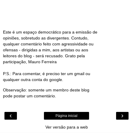
Este é um espaço democrático para a emissão de
opiniões, sobretudo as divergentes. Contudo,
qualquer comentário feito com agressividade ou
ofensas - dirigidas a mim, aos artistas ou aos
leitores do blog - será recusado. Grato pela
participação, Mauro Ferreira
P.S.: Para comentar, é preciso ter um gmail ou
qualquer outra conta do google.
Observação: somente um membro deste blog
pode postar um comentário.
‹
›
Página inicial
Ver versão para a web