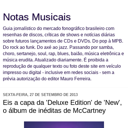
Notas Musicais
Guia jornalístico do mercado fonográfico brasileiro com
resenhas de discos, críticas de shows e notícias diárias
sobre futuros lançamentos de CDs e DVDs. Do pop à MPB.
Do rock ao funk. Do axé ao jazz. Passando por samba,
choro, sertanejo, soul, rap, blues, baião, música eletrônica e
música erudita. Atualizado diariamente. É proibida a
reprodução de qualquer texto ou foto deste site em veículo
impresso ou digital - inclusive em redes sociais - sem a
prévia autorização do editor Mauro Ferreira.
SEXTA-FEIRA, 27 DE SETEMBRO DE 2013
Eis a capa da 'Deluxe Edition' de 'New',
o álbum de inéditas de McCartney