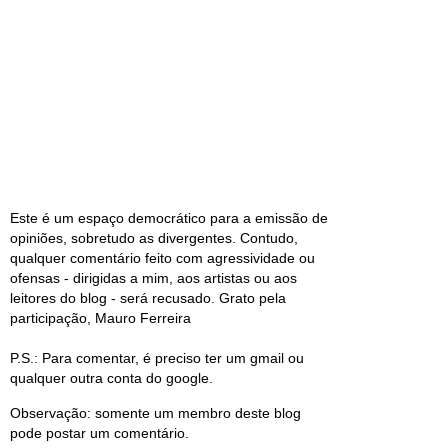
Este é um espaço democrático para a emissão de
opiniões, sobretudo as divergentes. Contudo,
qualquer comentário feito com agressividade ou
ofensas - dirigidas a mim, aos artistas ou aos
leitores do blog - será recusado. Grato pela
participação, Mauro Ferreira
P.S.: Para comentar, é preciso ter um gmail ou
qualquer outra conta do google.
Observação: somente um membro deste blog
pode postar um comentário.