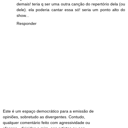
demais! teria q ser uma outra canção do repertório dela (ou
dele). ela poderia cantar essa só! seria um ponto alto do
show...
Responder
Este é um espaço democrático para a emissão de
opiniões, sobretudo as divergentes. Contudo,
qualquer comentário feito com agressividade ou