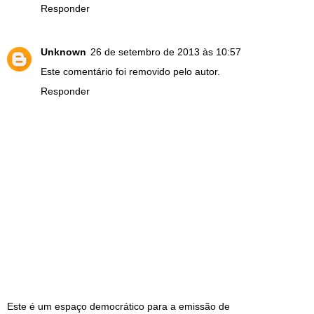
Responder
Unknown
26 de setembro de 2013 às 10:57
Este comentário foi removido pelo autor.
Responder
Este é um espaço democrático para a emissão de