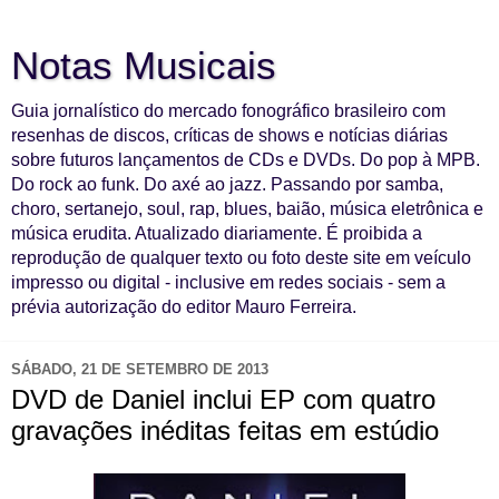
Notas Musicais
Guia jornalístico do mercado fonográfico brasileiro com
resenhas de discos, críticas de shows e notícias diárias
sobre futuros lançamentos de CDs e DVDs. Do pop à MPB.
Do rock ao funk. Do axé ao jazz. Passando por samba,
choro, sertanejo, soul, rap, blues, baião, música eletrônica e
música erudita. Atualizado diariamente. É proibida a
reprodução de qualquer texto ou foto deste site em veículo
impresso ou digital - inclusive em redes sociais - sem a
prévia autorização do editor Mauro Ferreira.
SÁBADO, 21 DE SETEMBRO DE 2013
DVD de Daniel inclui EP com quatro
gravações inéditas feitas em estúdio