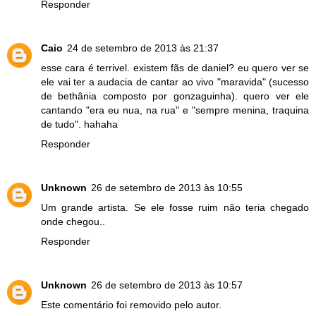
Responder
Caio
24 de setembro de 2013 às 21:37
esse cara é terrivel. existem fãs de daniel? eu quero ver se
ele vai ter a audacia de cantar ao vivo "maravida" (sucesso
de bethânia composto por gonzaguinha). quero ver ele
cantando "era eu nua, na rua" e "sempre menina, traquina
de tudo". hahaha
Responder
Unknown
26 de setembro de 2013 às 10:55
Um grande artista. Se ele fosse ruim não teria chegado
onde chegou..
Responder
Unknown
26 de setembro de 2013 às 10:57
Este comentário foi removido pelo autor.