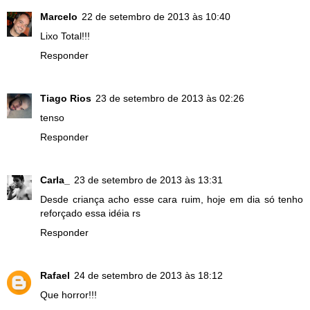
Marcelo
22 de setembro de 2013 às 10:40
Lixo Total!!!
Responder
Tiago Rios
23 de setembro de 2013 às 02:26
tenso
Responder
Carla_
23 de setembro de 2013 às 13:31
Desde criança acho esse cara ruim, hoje em dia só tenho
reforçado essa idéia rs
Responder
Rafael
24 de setembro de 2013 às 18:12
Que horror!!!