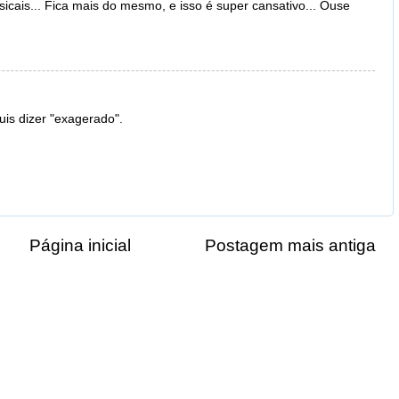
icais... Fica mais do mesmo, e isso é super cansativo... Ouse
is dizer "exagerado".
Página inicial
Postagem mais antiga