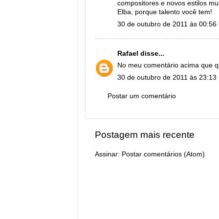
compositores e novos estilos mus
Elba, porque talento você tem!
30 de outubro de 2011 às 00:56
Rafael
disse...
No meu comentário acima que qu
30 de outubro de 2011 às 23:13
Postar um comentário
Postagem mais recente
Assinar:
Postar comentários (Atom)