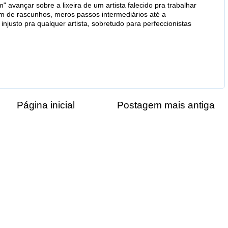
 avançar sobre a lixeira de um artista falecido pra trabalhar
 de rascunhos, meros passos intermediários até a
njusto pra qualquer artista, sobretudo para perfeccionistas
Página inicial
Postagem mais antiga