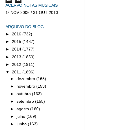
ACERVO NOTAS MUSICAIS
1º NOV 2006 / 31 OUT 2010
ARQUIVO DO BLOG
►
2016
(732)
►
2015
(1487)
►
2014
(1777)
►
2013
(1850)
►
2012
(1911)
▼
2011
(1896)
►
dezembro
(165)
►
novembro
(153)
►
outubro
(163)
►
setembro
(155)
►
agosto
(160)
►
julho
(169)
►
junho
(163)