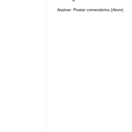
Assinar:
Postar comentários (Atom)