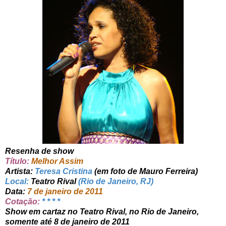
Resenha de show
Título:
Melhor Assim
Artista:
Teresa Cristina
(em foto de Mauro Ferreira)
Local:
Teatro Rival
(Rio de Janeiro, RJ)
Data:
7 de janeiro de 2011
Cotação:
* * * *
Show em cartaz no Teatro Rival, no Rio de Janeiro,
somente até 8 de janeiro de 2011