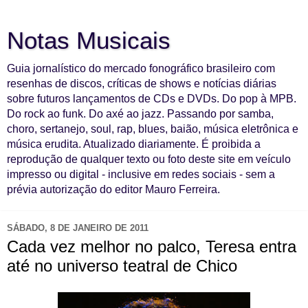
Notas Musicais
Guia jornalístico do mercado fonográfico brasileiro com
resenhas de discos, críticas de shows e notícias diárias
sobre futuros lançamentos de CDs e DVDs. Do pop à MPB.
Do rock ao funk. Do axé ao jazz. Passando por samba,
choro, sertanejo, soul, rap, blues, baião, música eletrônica e
música erudita. Atualizado diariamente. É proibida a
reprodução de qualquer texto ou foto deste site em veículo
impresso ou digital - inclusive em redes sociais - sem a
prévia autorização do editor Mauro Ferreira.
SÁBADO, 8 DE JANEIRO DE 2011
Cada vez melhor no palco, Teresa entra
até no universo teatral de Chico