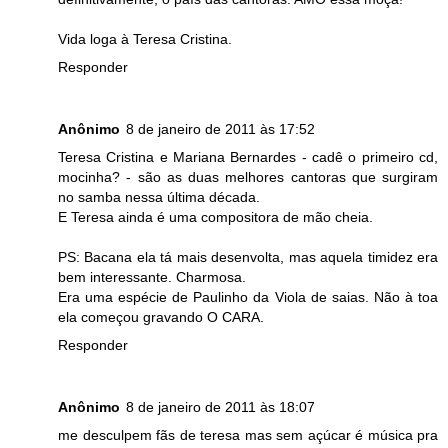
Vida loga à Teresa Cristina.
Responder
Anônimo
8 de janeiro de 2011 às 17:52
Teresa Cristina e Mariana Bernardes - cadê o primeiro cd,
mocinha? - são as duas melhores cantoras que surgiram
no samba nessa última década.
E Teresa ainda é uma compositora de mão cheia.
PS: Bacana ela tá mais desenvolta, mas aquela timidez era
bem interessante. Charmosa.
Era uma espécie de Paulinho da Viola de saias. Não à toa
ela começou gravando O CARA.
Responder
Anônimo
8 de janeiro de 2011 às 18:07
me desculpem fãs de teresa mas sem açúcar é música pra