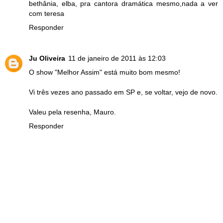
bethânia, elba, pra cantora dramática mesmo,nada a ver
com teresa
Responder
Ju Oliveira
11 de janeiro de 2011 às 12:03
O show "Melhor Assim" está muito bom mesmo!
Vi três vezes ano passado em SP e, se voltar, vejo de novo.
Valeu pela resenha, Mauro.
Responder