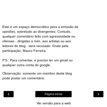
Este é um espaço democrático para a emissão de
opiniões, sobretudo as divergentes. Contudo,
qualquer comentário feito com agressividade ou
ofensas - dirigidas a mim, aos artistas ou aos
leitores do blog - será recusado. Grato pela
participação, Mauro Ferreira
P.S.: Para comentar, é preciso ter um gmail ou
qualquer outra conta do google.
Observação: somente um membro deste blog
pode postar um comentário.
‹
›
Página inicial
Ver versão para a web