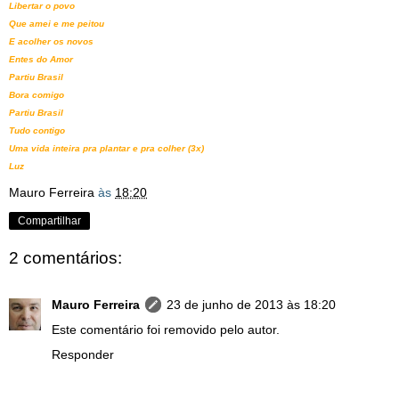
Libertar o povo
Que amei e me peitou
E acolher os novos
Entes do Amor
Partiu Brasil
Bora comigo
Partiu Brasil
Tudo contigo
Uma vida inteira pra plantar e pra colher (3x)
Luz
Mauro Ferreira
às
18:20
Compartilhar
2 comentários:
Mauro Ferreira
23 de junho de 2013 às 18:20
Este comentário foi removido pelo autor.
Responder