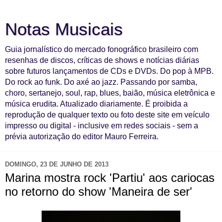
Notas Musicais
Guia jornalístico do mercado fonográfico brasileiro com
resenhas de discos, críticas de shows e notícias diárias
sobre futuros lançamentos de CDs e DVDs. Do pop à MPB.
Do rock ao funk. Do axé ao jazz. Passando por samba,
choro, sertanejo, soul, rap, blues, baião, música eletrônica e
música erudita. Atualizado diariamente. É proibida a
reprodução de qualquer texto ou foto deste site em veículo
impresso ou digital - inclusive em redes sociais - sem a
prévia autorização do editor Mauro Ferreira.
DOMINGO, 23 DE JUNHO DE 2013
Marina mostra rock 'Partiu' aos cariocas
no retorno do show 'Maneira de ser'