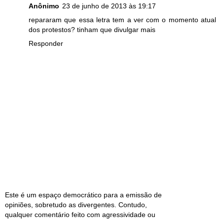
Anônimo
23 de junho de 2013 às 19:17
repararam que essa letra tem a ver com o momento atual
dos protestos? tinham que divulgar mais
Responder
Este é um espaço democrático para a emissão de
opiniões, sobretudo as divergentes. Contudo,
qualquer comentário feito com agressividade ou