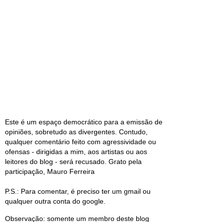
Este é um espaço democrático para a emissão de
opiniões, sobretudo as divergentes. Contudo,
qualquer comentário feito com agressividade ou
ofensas - dirigidas a mim, aos artistas ou aos
leitores do blog - será recusado. Grato pela
participação, Mauro Ferreira
P.S.: Para comentar, é preciso ter um gmail ou
qualquer outra conta do google.
Observação: somente um membro deste blog