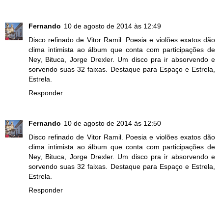
Fernando
10 de agosto de 2014 às 12:49
Disco refinado de Vitor Ramil. Poesia e violões exatos dão
clima intimista ao álbum que conta com participações de
Ney, Bituca, Jorge Drexler. Um disco pra ir absorvendo e
sorvendo suas 32 faixas. Destaque para Espaço e Estrela,
Estrela.
Responder
Fernando
10 de agosto de 2014 às 12:50
Disco refinado de Vitor Ramil. Poesia e violões exatos dão
clima intimista ao álbum que conta com participações de
Ney, Bituca, Jorge Drexler. Um disco pra ir absorvendo e
sorvendo suas 32 faixas. Destaque para Espaço e Estrela,
Estrela.
Responder