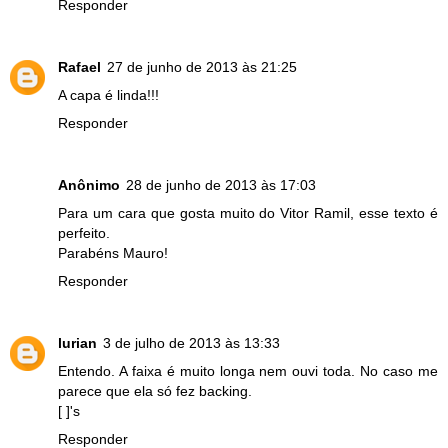
Responder
Rafael
27 de junho de 2013 às 21:25
A capa é linda!!!
Responder
Anônimo
28 de junho de 2013 às 17:03
Para um cara que gosta muito do Vitor Ramil, esse texto é
perfeito.
Parabéns Mauro!
Responder
lurian
3 de julho de 2013 às 13:33
Entendo. A faixa é muito longa nem ouvi toda. No caso me
parece que ela só fez backing.
[ ]'s
Responder