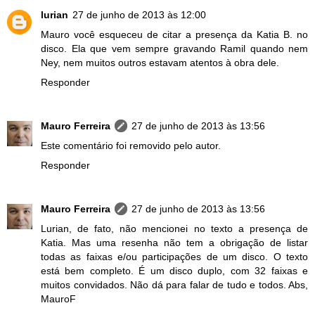
lurian
27 de junho de 2013 às 12:00
Mauro você esqueceu de citar a presença da Katia B. no
disco. Ela que vem sempre gravando Ramil quando nem
Ney, nem muitos outros estavam atentos à obra dele.
Responder
Mauro Ferreira
27 de junho de 2013 às 13:56
Este comentário foi removido pelo autor.
Responder
Mauro Ferreira
27 de junho de 2013 às 13:56
Lurian, de fato, não mencionei no texto a presença de
Katia. Mas uma resenha não tem a obrigação de listar
todas as faixas e/ou participações de um disco. O texto
está bem completo. É um disco duplo, com 32 faixas e
muitos convidados. Não dá para falar de tudo e todos. Abs,
MauroF