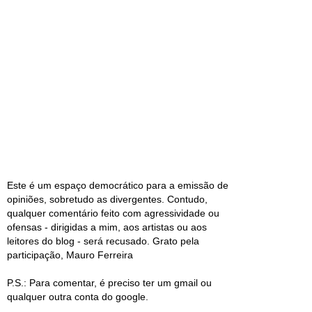
Este é um espaço democrático para a emissão de
opiniões, sobretudo as divergentes. Contudo,
qualquer comentário feito com agressividade ou
ofensas - dirigidas a mim, aos artistas ou aos
leitores do blog - será recusado. Grato pela
participação, Mauro Ferreira
P.S.: Para comentar, é preciso ter um gmail ou
qualquer outra conta do google.