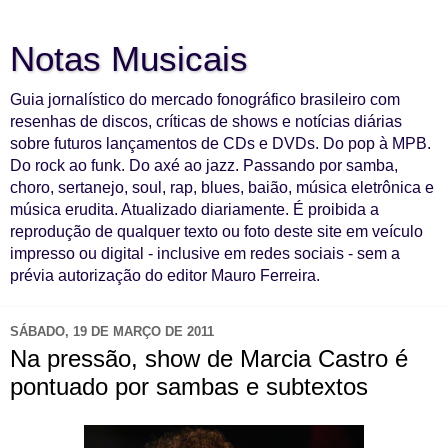
Notas Musicais
Guia jornalístico do mercado fonográfico brasileiro com
resenhas de discos, críticas de shows e notícias diárias
sobre futuros lançamentos de CDs e DVDs. Do pop à MPB.
Do rock ao funk. Do axé ao jazz. Passando por samba,
choro, sertanejo, soul, rap, blues, baião, música eletrônica e
música erudita. Atualizado diariamente. É proibida a
reprodução de qualquer texto ou foto deste site em veículo
impresso ou digital - inclusive em redes sociais - sem a
prévia autorização do editor Mauro Ferreira.
SÁBADO, 19 DE MARÇO DE 2011
Na pressão, show de Marcia Castro é
pontuado por sambas e subtextos