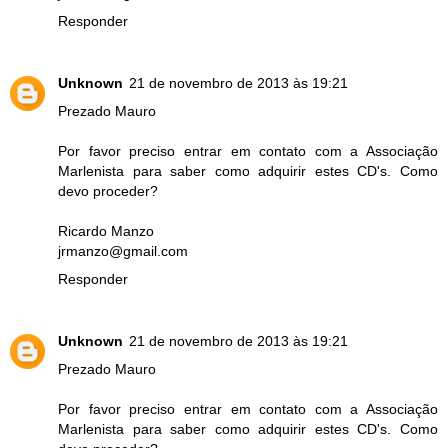
Responder
Unknown
21 de novembro de 2013 às 19:21
Prezado Mauro
Por favor preciso entrar em contato com a Associação
Marlenista para saber como adquirir estes CD's. Como
devo proceder?
Ricardo Manzo
jrmanzo@gmail.com
Responder
Unknown
21 de novembro de 2013 às 19:21
Prezado Mauro
Por favor preciso entrar em contato com a Associação
Marlenista para saber como adquirir estes CD's. Como