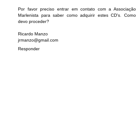
Por favor preciso entrar em contato com a Associação
Marlenista para saber como adquirir estes CD's. Como
devo proceder?
Ricardo Manzo
jrmanzo@gmail.com
Responder