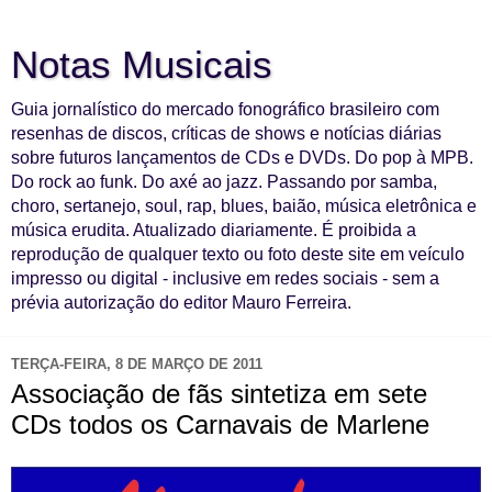
Notas Musicais
Guia jornalístico do mercado fonográfico brasileiro com
resenhas de discos, críticas de shows e notícias diárias
sobre futuros lançamentos de CDs e DVDs. Do pop à MPB.
Do rock ao funk. Do axé ao jazz. Passando por samba,
choro, sertanejo, soul, rap, blues, baião, música eletrônica e
música erudita. Atualizado diariamente. É proibida a
reprodução de qualquer texto ou foto deste site em veículo
impresso ou digital - inclusive em redes sociais - sem a
prévia autorização do editor Mauro Ferreira.
TERÇA-FEIRA, 8 DE MARÇO DE 2011
Associação de fãs sintetiza em sete
CDs todos os Carnavais de Marlene