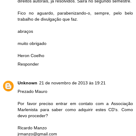
direitos autorais, já resolvidos. Sairá no segundo semestre.
Fico no aguardo, parabenizando-o, sempre, pelo belo
trabalho de divulgação que faz.
abraços
muito obrigado
Heron Coelho
Responder
Unknown
21 de novembro de 2013 às 19:21
Prezado Mauro
Por favor preciso entrar em contato com a Associação
Marlenista para saber como adquirir estes CD's. Como
devo proceder?
Ricardo Manzo
jrmanzo@gmail.com