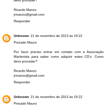
devo proceder?
Ricardo Manzo
jrmanzo@gmail.com
Responder
Unknown
21 de novembro de 2013 às 19:22
Prezado Mauro
Por favor preciso entrar em contato com a Associação
Marlenista para saber como adquirir estes CD's. Como
devo proceder?
Ricardo Manzo
jrmanzo@gmail.com
Responder
Unknown
21 de novembro de 2013 às 19:22
Prezado Mauro