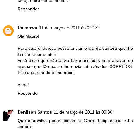
Meu), entre outros nomes.
Responder
Unknown
11 de março de 2011 às 09:18
Olá Mauro!
Para qual endereço posso enviar o CD da cantora que lhe
falei anteriormente?
Você disse que não ouvia faixas isoladas nem através do
myspace, então posso lhe enviar através dos CORREIOS.
Fico aguardando o endereço!
Anael
Responder
Denilson Santos
11 de março de 2011 às 09:30
Que maravilha poder escutar a Clara Redig nessa trilha
sonora.