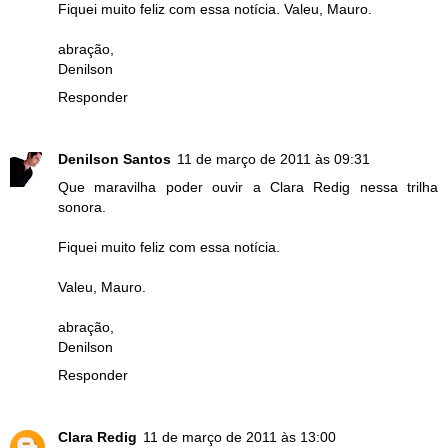
Fiquei muito feliz com essa notícia. Valeu, Mauro.
abração,
Denilson
Responder
Denilson Santos
11 de março de 2011 às 09:31
Que maravilha poder ouvir a Clara Redig nessa trilha
sonora.
Fiquei muito feliz com essa notícia.
Valeu, Mauro.
abração,
Denilson
Responder
Clara Redig
11 de março de 2011 às 13:00