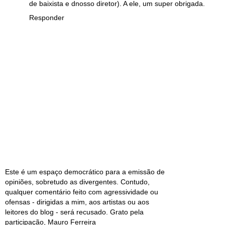
de baixista e dnosso diretor). A ele, um super obrigada.
Responder
Este é um espaço democrático para a emissão de
opiniões, sobretudo as divergentes. Contudo,
qualquer comentário feito com agressividade ou
ofensas - dirigidas a mim, aos artistas ou aos
leitores do blog - será recusado. Grato pela
participação, Mauro Ferreira