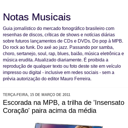
Notas Musicais
Guia jornalístico do mercado fonográfico brasileiro com
resenhas de discos, críticas de shows e notícias diárias
sobre futuros lançamentos de CDs e DVDs. Do pop à MPB.
Do rock ao funk. Do axé ao jazz. Passando por samba,
choro, sertanejo, soul, rap, blues, baião, música eletrônica e
música erudita. Atualizado diariamente. É proibida a
reprodução de qualquer texto ou foto deste site em veículo
impresso ou digital - inclusive em redes sociais - sem a
prévia autorização do editor Mauro Ferreira.
TERÇA-FEIRA, 15 DE MARÇO DE 2011
Escorada na MPB, a trilha de 'Insensato
Coração' paira acima da média