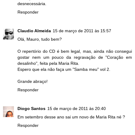
desnecessária.
Responder
Claudio Almeida
15 de março de 2011 às 15:57
Olá, Mauro, tudo bem?
O repertório do CD é bem legal, mas, ainda não consegui
gostar nem um pouco da regravação de "Coração em
desalinho", feita pela Maria Rita.
Espero que ela não faça um "Samba meu" vol 2.
Grande abraço!
Responder
Diogo Santos
15 de março de 2011 às 20:40
Em setembro desse ano sai um novo de Maria Rita né ?
Responder