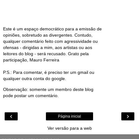
Este é um espaço democrático para a emissão de
opiniões, sobretudo as divergentes. Contudo,
qualquer comentário feito com agressividade ou
ofensas - dirigidas a mim, aos artistas ou aos
leitores do blog - será recusado. Grato pela
participação, Mauro Ferreira
P.S.: Para comentar, é preciso ter um gmail ou
qualquer outra conta do google.
Observação: somente um membro deste blog
pode postar um comentário.
‹
›
Página inicial
Ver versão para a web