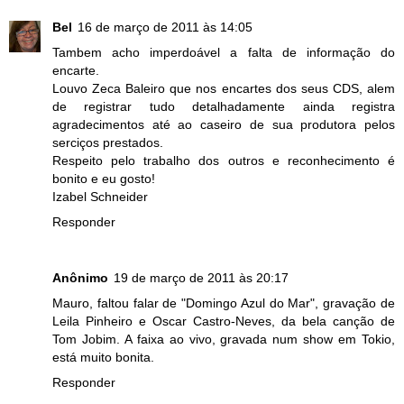
Bel
16 de março de 2011 às 14:05
Tambem acho imperdoável a falta de informação do
encarte.
Louvo Zeca Baleiro que nos encartes dos seus CDS, alem
de registrar tudo detalhadamente ainda registra
agradecimentos até ao caseiro de sua produtora pelos
serciços prestados.
Respeito pelo trabalho dos outros e reconhecimento é
bonito e eu gosto!
Izabel Schneider
Responder
Anônimo
19 de março de 2011 às 20:17
Mauro, faltou falar de "Domingo Azul do Mar", gravação de
Leila Pinheiro e Oscar Castro-Neves, da bela canção de
Tom Jobim. A faixa ao vivo, gravada num show em Tokio,
está muito bonita.
Responder