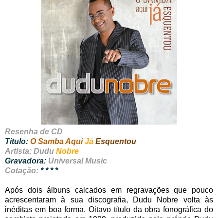
Resenha de CD
Título:
O Samba Aqui
Já
Esquentou
Artista: Dudu
Nobre
Gravadora:
Universal Music
Cotação:
* * * *
Após dois álbuns calcados em regravações que pouco
acrescentaram à sua discografia, Dudu Nobre volta às
inéditas em boa forma. Oitavo título da obra fonográfica do