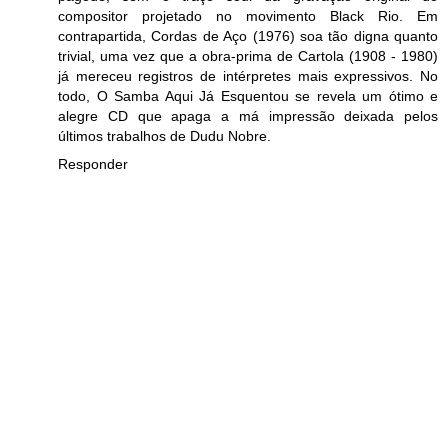
compositor projetado no movimento Black Rio. Em
contrapartida, Cordas de Aço (1976) soa tão digna quanto
trivial, uma vez que a obra-prima de Cartola (1908 - 1980)
já mereceu registros de intérpretes mais expressivos. No
todo, O Samba Aqui Já Esquentou se revela um ótimo e
alegre CD que apaga a má impressão deixada pelos
últimos trabalhos de Dudu Nobre.
Responder