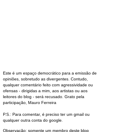
Este é um espaço democrático para a emissão de
opiniões, sobretudo as divergentes. Contudo,
qualquer comentário feito com agressividade ou
ofensas - dirigidas a mim, aos artistas ou aos
leitores do blog - será recusado. Grato pela
participação, Mauro Ferreira
P.S.: Para comentar, é preciso ter um gmail ou
qualquer outra conta do google.
Observação: somente um membro deste blog